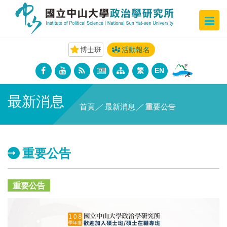
博士班
活動報名
繁
EN
最新消息
首頁
／
最新消息
／
重要公告
重要公告
重要公告