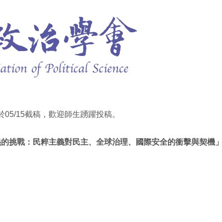
05/15截稿，歡迎師生踴躍投稿。
粹主義的挑戰：民粹主義對民主、全球治理、國際安全的衝擊與契機