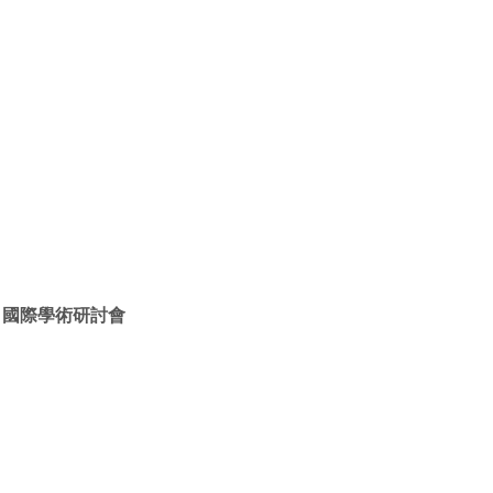
」國際學術研討會