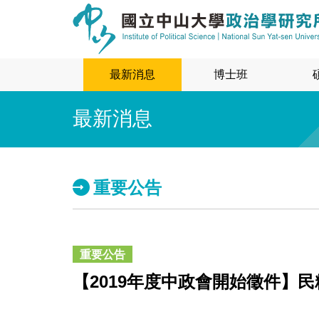
最新消息
博士班
最新消息
重要公告
重要公告
【2019年度中政會開始徵件】