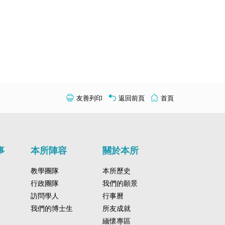
友善列印
返回前頁
首頁
事
本所陣容
關於本所
教學團隊
本所歷史
行政團隊
我們的願景
訪問學人
行事曆
我們的博士生
所友成就
緬懷專區