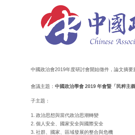
中國政治會2019年度研討會開始徵件，論文摘要於
會議主題：
中國政治學會 2019 年會暨「民
子主題：
1. 政治思想與當代政治思潮轉變
2. 個⼈安全、國家安全與國際安全
3. 社群、國家、區域發展的整合與危機