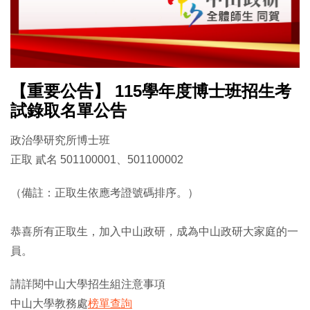
【重要公告】 115學年度博士班招生考
試錄取名單公告
政治學研究所博士班
正取 貳名 501100001、501100002
（備註：正取生依應考證號碼排序。）
恭喜所有正取生，加入中山政研，成為中山政研大家庭的一
員。
請詳閱中山大學招生組注意事項
中山大學教務處
榜單查詢