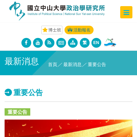
博士班
活動報名
繁
EN
最新消息
首頁
／
最新消息
／
重要公告
重要公告
重要公告