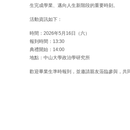
生完成學業、邁向人生新階段的重要時刻。
活動資訊如下：
時間：2026年5月16日（六）
報到時間：13:30
典禮開始：14:00
地點：中山大學政治學研究所
歡迎畢業生準時報到，並邀請親友蒞臨參與，共