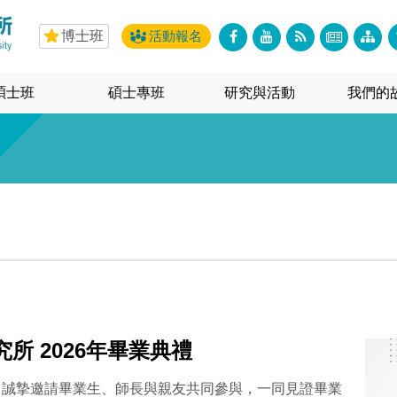
博士班
活動報名
碩士班
碩士專班
研究與活動
我們的
所 2026年畢業典禮
禮，誠摯邀請畢業生、師長與親友共同參與，一同見證畢業