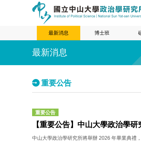
最新消息
博士班
最新消息
重要公告
重要公告
【重要公告】中山大學政治學研究
中山大學政治學研究所將舉辦 2026 年畢業典