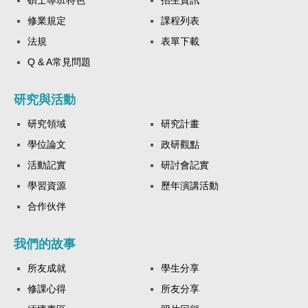
修業規定
課程列表
法規
表單下載
Q & A常見問題
研究與活動
研究領域
研究計畫
學位論文
政研觀點
活動記實
研討會記實
學習資源
歷年演講活動
合作伙伴
我們的故事
所友成就
學生分享
修課心得
所友分享