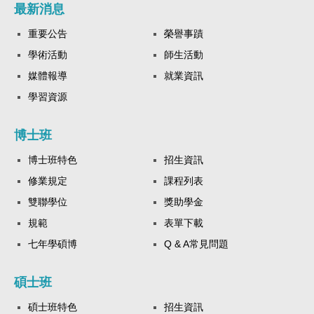
最新消息
重要公告
榮譽事蹟
學術活動
師生活動
媒體報導
就業資訊
學習資源
博士班
博士班特色
招生資訊
修業規定
課程列表
雙聯學位
獎助學金
規範
表單下載
七年學碩博
Q & A常見問題
碩士班
碩士班特色
招生資訊