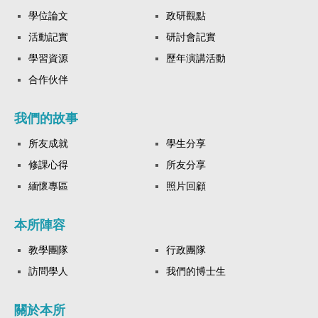
學位論文
政研觀點
活動記實
研討會記實
學習資源
歷年演講活動
合作伙伴
我們的故事
所友成就
學生分享
修課心得
所友分享
緬懷專區
照片回顧
本所陣容
教學團隊
行政團隊
訪問學人
我們的博士生
關於本所