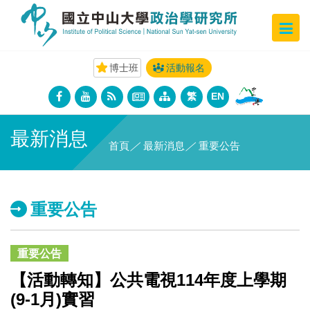
博士班
活動報名
繁
EN
最新消息
首頁
／
最新消息
／
重要公告
重要公告
重要公告
【活動轉知】公共電視114年度上學期
(9-1月)實習