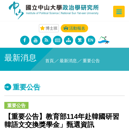
博士班
活動報名
繁
EN
最新消息
首頁
／
最新消息
／
重要公告
重要公告
重要公告
【重要公告】教育部114年赴韓國研習
韓語文交換獎學金」甄選資訊