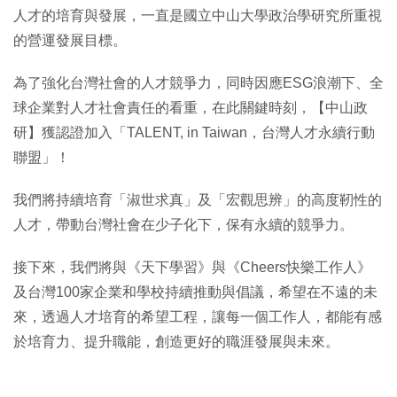
人才的培育與發展，一直是國立中山大學政治學研究所重視
的營運發展目標。
為了強化台灣社會的人才競爭力，同時因應ESG浪潮下、全
球企業對人才社會責任的看重，在此關鍵時刻，【中山政
研】獲認證加入「TALENT, in Taiwan，台灣人才永續行動
聯盟」！
我們將持續培育「淑世求真」及「宏觀思辨」的高度靭性的
人才，帶動台灣社會在少子化下，保有永續的競爭力。
接下來，我們將與《天下學習》與《Cheers快樂工作人》
及台灣100家企業和學校持續推動與倡議，希望在不遠的未
來，透過人才培育的希望工程，讓每一個工作人，都能有感
於培育力、提升職能，創造更好的職涯發展與未來。