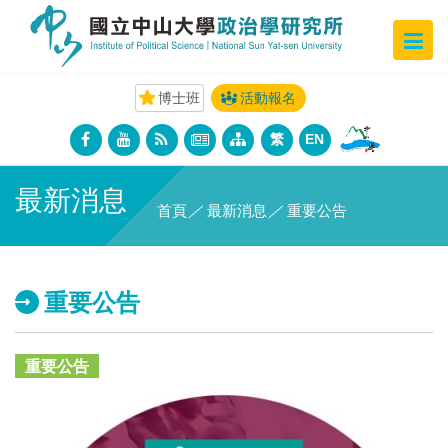
博士班
活動報名
繁
EN
最新消息
首頁
／
最新消息
／
重要公告
重要公告
重要公告