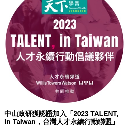
中山政研獲認證加入「2023 TALENT,
in Taiwan，台灣人才永續行動聯盟」