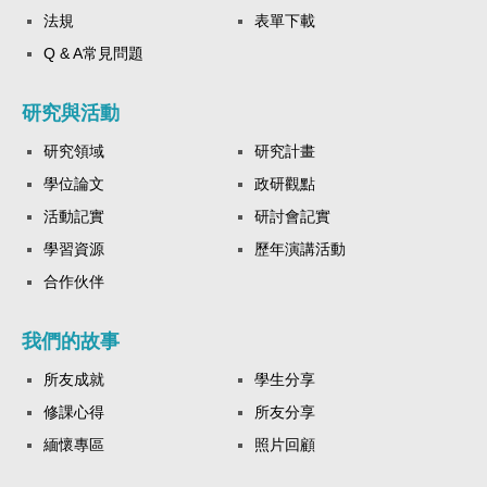
法規
表單下載
Q & A常見問題
研究與活動
研究領域
研究計畫
學位論文
政研觀點
活動記實
研討會記實
學習資源
歷年演講活動
合作伙伴
我們的故事
所友成就
學生分享
修課心得
所友分享
緬懷專區
照片回顧