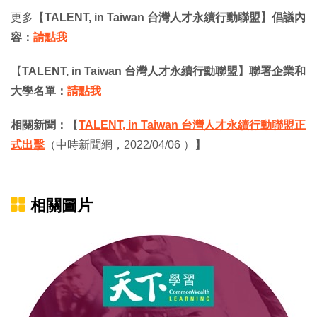
更多【
TALENT, in Taiwan
台灣人才永續行動聯盟】倡議內
容：
請點我
【
TALENT, in Taiwan
台灣人才永續行動聯盟】聯署企業和
大學名單：
請點我
相關新聞：
【
TALENT, in Taiwan 台灣人才永續行動聯盟正
式出擊
（中時新聞網，2022/04/06 ）
】
相關圖片