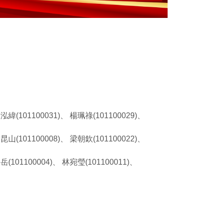
吳泓緯(101100031)、 楊珮祿(101100029)、
雷昆山(101100008)、 梁朝欽(101100022)、
岳(101100004)、 林宛瑩(101100011)、