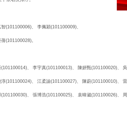
智(101100006)、 李佩穎(101100009)、
蒨(101100028)。
(101100014)、 李宇真(101100013)、 陳妍甄(101100020)、 
淳(101100024)、 江柔諭(101100027)、 陳蔚(101100010)、 
101100030)、 張博浩(101100025)、 袁暐崴(101100026)、 周