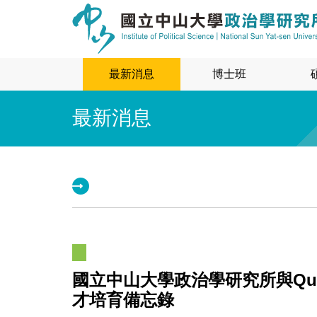
最新消息
博士班
最新消息
國立中山大學政治學研究所與Qui
才培育備忘錄