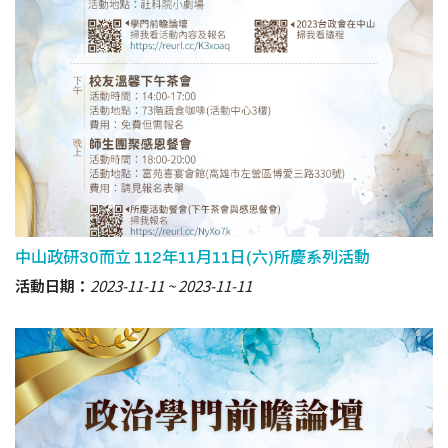
中山政研30而立 112年11月11日(六)所慶系列活動
活動日期：
2023-11-11
2023-11-11