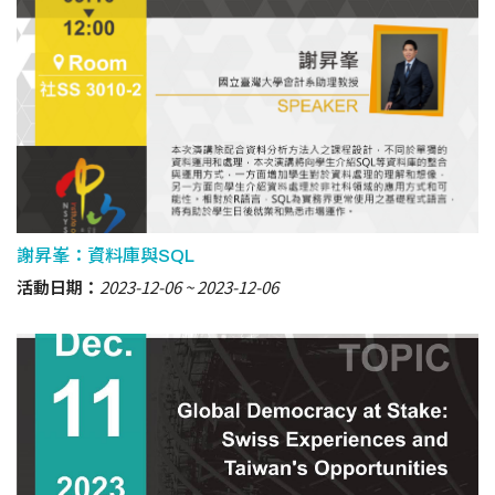
謝昇峯：資料庫與SQL
活動日期：
2023-12-06
2023-12-06