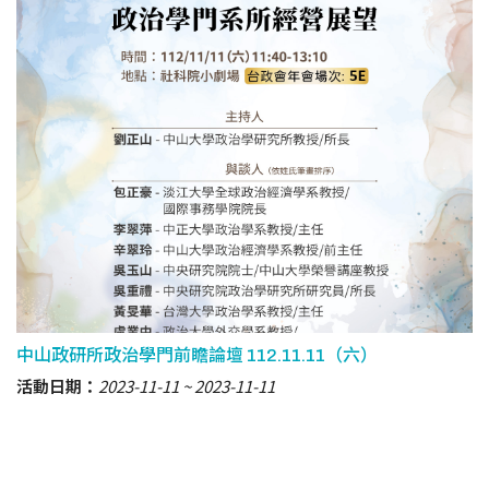
中山政研所政治學門前瞻論壇 112.11.11（六）
活動日期：
2023-11-11
2023-11-11