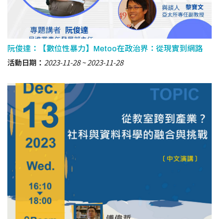
阮俊達：【數位性暴力】Metoo在政治界：從現實到網路
活動日期：
2023-11-28
2023-11-28