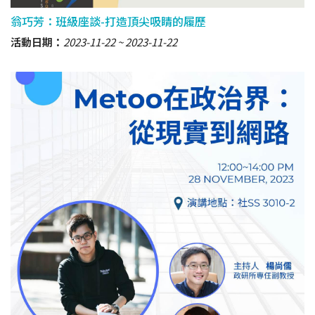
翁巧芳：班級座談-打造頂尖吸睛的履歷
活動日期：
2023-11-22
2023-11-22