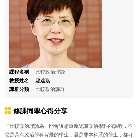
課程名稱
比較政治理論
教授姓名
廖達琪
課群分類
比較政治課群
修課同學心得分享
『比較政治理論為一門會讓您重新認識政治學科的課程，不
管是具有政治學科背景的學生，還是非本科系的學生，都可