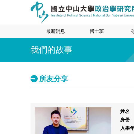
最新消息
博士班
我們的故事
所友分享
姓名
身份
入學