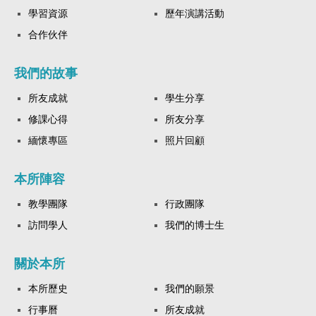
學習資源
歷年演講活動
合作伙伴
我們的故事
所友成就
學生分享
修課心得
所友分享
緬懷專區
照片回顧
本所陣容
教學團隊
行政團隊
訪問學人
我們的博士生
關於本所
本所歷史
我們的願景
行事曆
所友成就