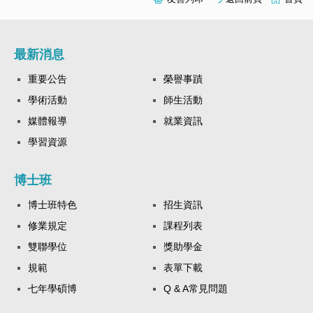
最新消息
重要公告
榮譽事蹟
學術活動
師生活動
媒體報導
就業資訊
學習資源
博士班
博士班特色
招生資訊
修業規定
課程列表
雙聯學位
獎助學金
規範
表單下載
七年學碩博
Q & A常見問題