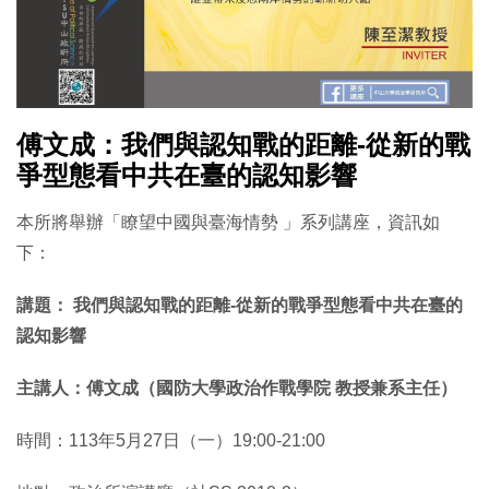
傅文成：我們與認知戰的距離-從新的戰
爭型態看中共在臺的認知影響
本所將舉辦「瞭望中國與臺海情勢 」系列講座，資訊如
下：
講題： 我們與認知戰的距離-從新的戰爭型態看中共在臺的
認知影響
主講人：傅文成（國防大學政治作戰學院 教授兼系主任）
時間：113年5月27日（一）19:00-21:00