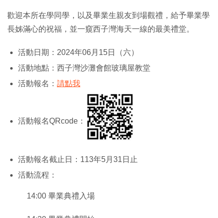
歡迎本所在學同學，以及畢業生親友到場觀禮，給予畢業學
長姊滿心的祝福，並一窺西子灣海天一線的最美禮堂。
活動日期：2024年06月15日（六）
活動地點：西子灣沙灘會館玻璃屋教堂
活動報名：
請點我
活動報名QRcode：
活動報名截止日：113年5月31日止
活動流程：
14:00 畢業典禮入場