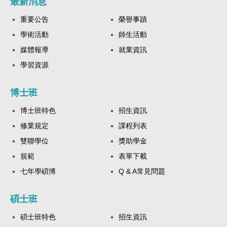
最新消息
重要公告
榮譽事蹟
學術活動
師生活動
媒體報導
就業資訊
學習資源
博士班
博士班特色
招生資訊
修業規定
課程列表
雙聯學位
獎助學金
規範
表單下載
七年學碩博
Q & A常見問題
碩士班
碩士班特色
招生資訊