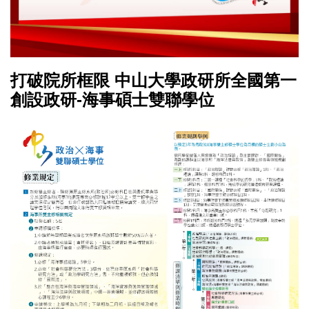
打破院所框限 中山大學政研所全國第一
創設政研-海事碩士雙聯學位