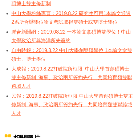
碩博士雙主修新制
中山大學粉絲專頁：2019.8.22 研究生可用1本論文通過
2系所合辦學位論文考試取得雙碩士或雙博士學位
聯合新聞網：2019.08.22 一本論文拿碩博雙學位！中山
大學政治所與海洋所先簽約
自由時報：2019.8.22 中山大學創雙聯學位 1本論文拿雙
碩士、博士學位
大成報：2019.8.22打破院所框限 中山大學首創碩博士
雙主修新制 海事、政治兩所簽約先行 共同培育類雙聯
跨域人才
民報：2019.8.22打破院所框限 中山大學首創碩博士雙主
修新制 海事、政治兩所簽約先行 共同培育類雙聯跨域
人才