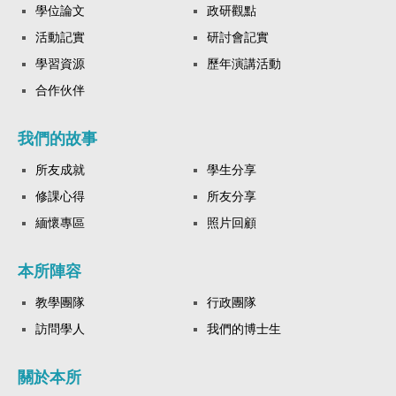
學位論文
政研觀點
活動記實
研討會記實
學習資源
歷年演講活動
合作伙伴
我們的故事
所友成就
學生分享
修課心得
所友分享
緬懷專區
照片回顧
本所陣容
教學團隊
行政團隊
訪問學人
我們的博士生
關於本所