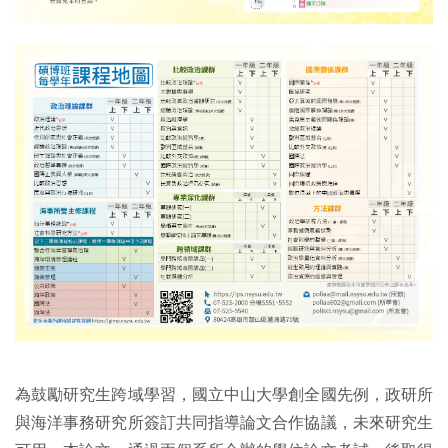
為鼓勵研究生跨域學習，國立中山大學創全國先例，政研所
與海洋事務研究所簽訂共同指導論文合作協議，未來研究生