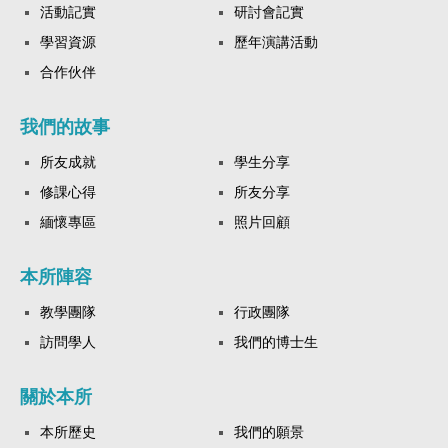
活動記實
研討會記實
學習資源
歷年演講活動
合作伙伴
我們的故事
所友成就
學生分享
修課心得
所友分享
緬懷專區
照片回顧
本所陣容
教學團隊
行政團隊
訪問學人
我們的博士生
關於本所
本所歷史
我們的願景