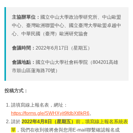
主協辦單位：
國立中山大學政治學研究所、中山歐盟
中心、臺灣歐洲聯盟中心、國立臺灣大學歐盟卓越中
心、中華民國（臺灣）歐洲研究協會
會議時間：
2022年6月17日（星期五）
會議地點：
國立中山大學社會科學院（804201高雄
市鼓山區蓮海路70號）
投稿方式：
請填寫線上報名表，網址：
https://forms.gle/SWHXyit9fdbXt8kR6
。
請於
2022年4月8日（星期五）
前，填寫線上報名系統表
單
，我們在收到後將會與您用E-mail聯繫確認報名成